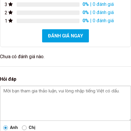
0%
| 0 đánh giá
3
0%
| 0 đánh giá
2
0%
| 0 đánh giá
1
ĐÁNH GIÁ NGAY
Chưa có đánh giá nào.
Hỏi đáp
Anh
Chị