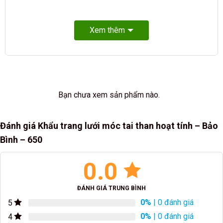
Xem thêm
Bạn chưa xem sản phẩm nào.
Đánh giá Khẩu trang lưới móc tai than hoạt tính – Bảo
Bình – 650
0.0
ĐÁNH GIÁ TRUNG BÌNH
0%
| 0 đánh giá
5
0%
| 0 đánh giá
4