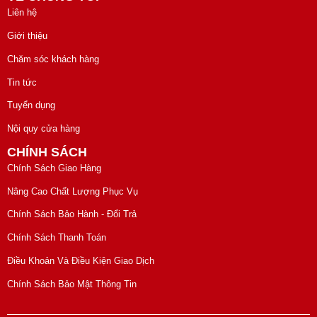
Liên hệ
Giới thiệu
Chăm sóc khách hàng
Tin tức
Tuyển dụng
Nội quy cửa hàng
CHÍNH SÁCH
Chính Sách Giao Hàng
Nâng Cao Chất Lượng Phục Vụ
Chính Sách Bảo Hành - Đổi Trả
Chính Sách Thanh Toán
Điều Khoản Và Điều Kiện Giao Dịch
Chính Sách Bảo Mật Thông Tin