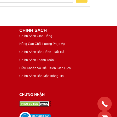
CHÍNH SÁCH
Chính Sách Giao Hàng
Nâng Cao Chất Lượng Phục Vụ
Chính Sách Bảo Hành - Đổi Trả
Chính Sách Thanh Toán
Điều Khoản Và Điều Kiện Giao Dịch
Chính Sách Bảo Mật Thông Tin
CHỨNG NHẬN