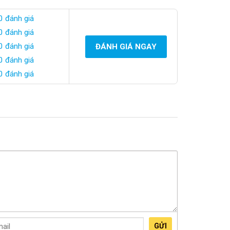
0 đánh giá
0 đánh giá
0 đánh giá
ĐÁNH GIÁ NGAY
0 đánh giá
0 đánh giá
GỬI