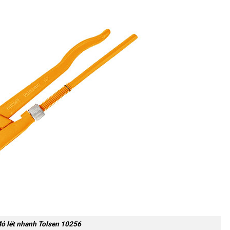
ỏ lết nhanh Tolsen 10256