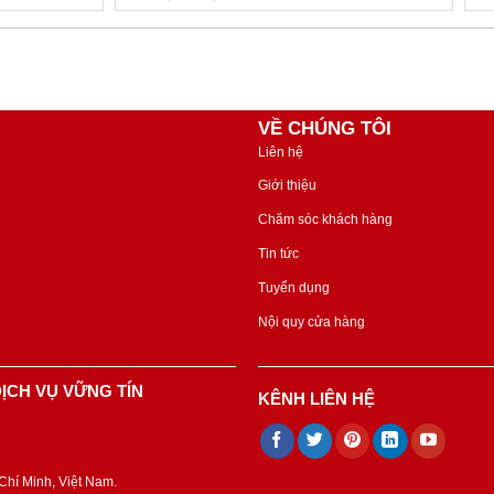
VỀ CHÚNG TÔI
Liên hệ
Giới thiệu
Chăm sóc khách hàng
Tin tức
Tuyển dụng
Nội quy cửa hàng
ỊCH VỤ VỮNG TÍN
KÊNH LIÊN HỆ
hí Minh, Việt Nam.