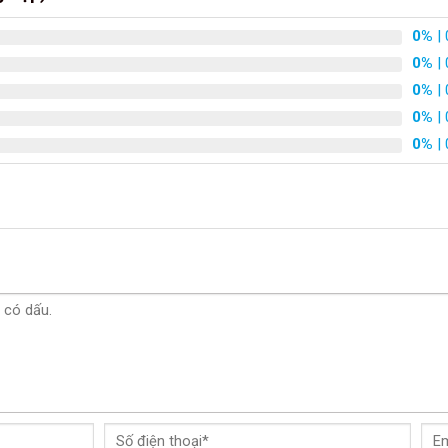
0%
| 
0%
| 
0%
| 
0%
| 
0%
| 